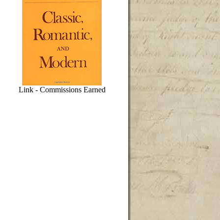
Link - Commissions Earned